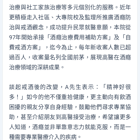
治療與社工家族治療等多元個別化的服務。近年
更積極走入社區、大專院校及監理所推廣酒癮防
治與戒酒觀念，成功提升民眾就醫意願，本院從
97年開始承接「酒癮治療費用補助方案」及「自
費戒酒方案」，迄今為止，每年新收案人數已超
過百人，收案量名列全國前茅，展現高醫在酒癮
治療領域的深耕成果。
談起戒酒後的改變，A先生表示：「精神好很
多！」如今的他不僅重拾健康，更主動向有飲酒
困擾的親友分享自身經驗，鼓勵他們尋求專業協
助，甚至介紹朋友到高醫接受治療，希望讓更多
人知道，酒癮並非單靠意志力就能克服，而是一
種需要專業醫療介入的疾病。