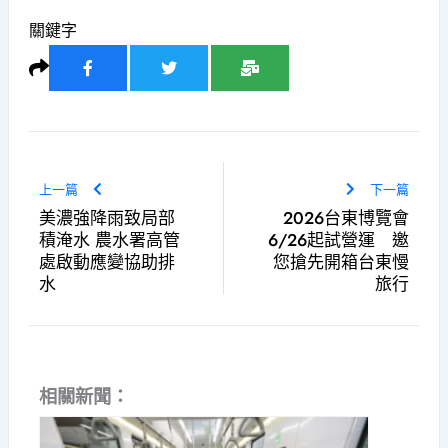
關鍵字
上一篇
下一篇
美濃強降雨致局部
2026台東博覽會
積淹水 農水署高管
6/26起試營運 邀
處啟動應變協助排
您搶先開箱台東慢
水
旅行
相關新聞：