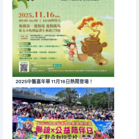
2025中醫嘉年華 11月16日熱鬧登場！