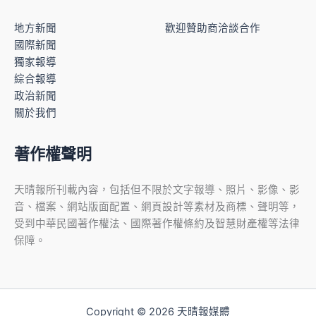
地方新聞
歡迎贊助商洽談合作
國際新聞
獨家報導
綜合報導
政治新聞
關於我們
著作權聲明
天晴報所刊載內容，包括但不限於文字報導、照片、影像、影
音、檔案、網站版面配置、網頁設計等素材及商標、聲明等，
受到中華民國著作權法、國際著作權條約及智慧財產權等法律
保障。
Copyright © 2026 天晴報媒體