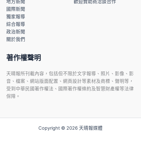
地方新聞
歡迎贊助商洽談合作
國際新聞
獨家報導
綜合報導
政治新聞
關於我們
著作權聲明
天晴報所刊載內容，包括但不限於文字報導、照片、影像、影
音、檔案、網站版面配置、網頁設計等素材及商標、聲明等，
受到中華民國著作權法、國際著作權條約及智慧財產權等法律
保障。
Copyright © 2026 天晴報媒體