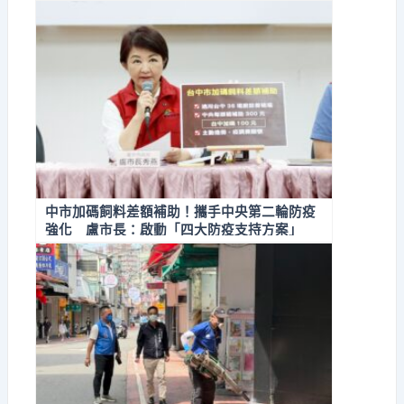
中市加碼飼料差額補助！攜手中央第二輪防疫
強化 盧市長：啟動「四大防疫支持方案」