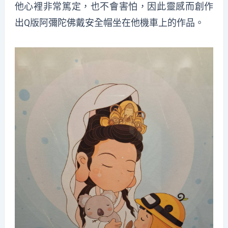
他心裡非常篤定，也不會害怕，因此靈感而創作
出Q版阿彌陀佛戴安全帽坐在他機車上的作品。