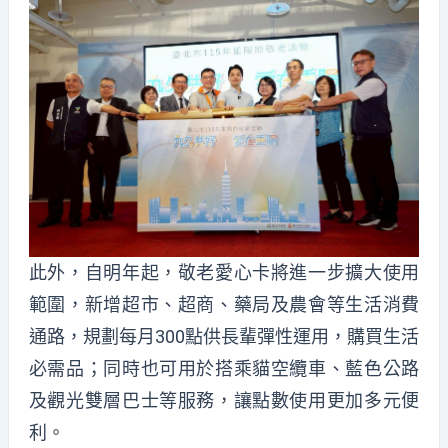
此外，自明年起，敬老愛心卡將進一步擴大使用
範圍，新增超市、超商、藥局及農會等生活消費
通路，規劃每月300點供長輩彈性運用，購買生活
必需品；同時也可用於搭乘貓空纜車、藍色公路
及觀光雙層巴士等服務，讓點數使用更加多元便
利。