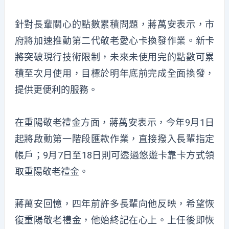
針對長輩關心的點數累積問題，蔣萬安表示，市
府將加速推動第二代敬老愛心卡換發作業。新卡
將突破現行技術限制，未來未使用完的點數可累
積至次月使用，目標於明年底前完成全面換發，
提供更便利的服務。
在重陽敬老禮金方面，蔣萬安表示，今年9月1日
起將啟動第一階段匯款作業，直接撥入長輩指定
帳戶；9月7日至18日則可透過悠遊卡靠卡方式領
取重陽敬老禮金。
蔣萬安回憶，四年前許多長輩向他反映，希望恢
復重陽敬老禮金，他始終記在心上。上任後即恢