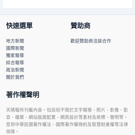
快速選單
贊助商
地方新聞
歡迎贊助商洽談合作
國際新聞
獨家報導
綜合報導
政治新聞
關於我們
著作權聲明
天晴報所刊載內容，包括但不限於文字報導、照片、影像、影
音、檔案、網站版面配置、網頁設計等素材及商標、聲明等，
受到中華民國著作權法、國際著作權條約及智慧財產權等法律
保障。