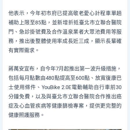
他表示，今年初市府已提高敬老愛心計程車單趟
補助上限至85點，並新增折抵臺北市立聯合醫院
門、急診掛號費及合作溫泉業者大眾池費用等服
務，推出後整體使用率成長近三成，顯示長輩確
有實際需求。
蔣萬安宣布，自今年7月起推出第一波升級措施，
包括每月點數由480點提高至600點、放寬復康巴
士使用條件、YouBike 2.0E電動輔助自行車前30
分鐘免費，以及與臺北市立聯合醫院合作推出癌
症及心血管疾病等健康篩檢專案，提供更完整的
健康照護服務。