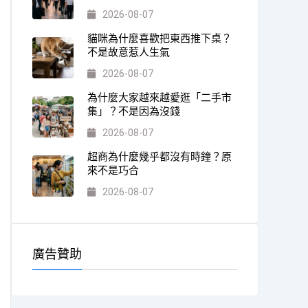
2026-08-07
貓咪為什麼喜歡把東西推下桌？
不是故意惹人生氣
2026-08-07
為什麼大家越來越愛逛「二手市
集」？不是因為沒錢
2026-08-07
超商為什麼幾乎都沒有時鐘？原
來不是巧合
2026-08-07
廣告贊助