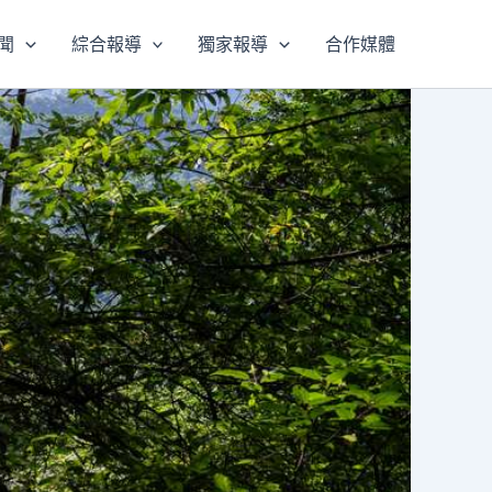
聞
綜合報導
獨家報導
合作媒體