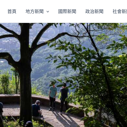
首頁
地方新聞
國際新聞
政治新聞
社會新