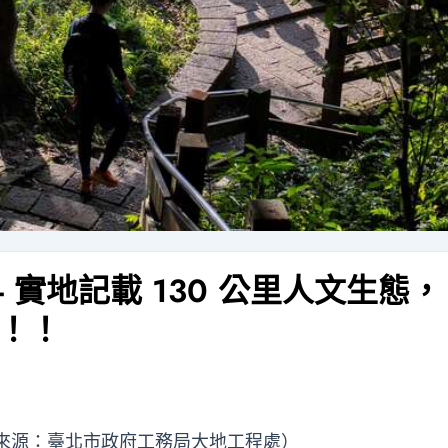
 實地記載 130 公里人文生態，
！！
片來源：臺北市政府工務局大地工程處）