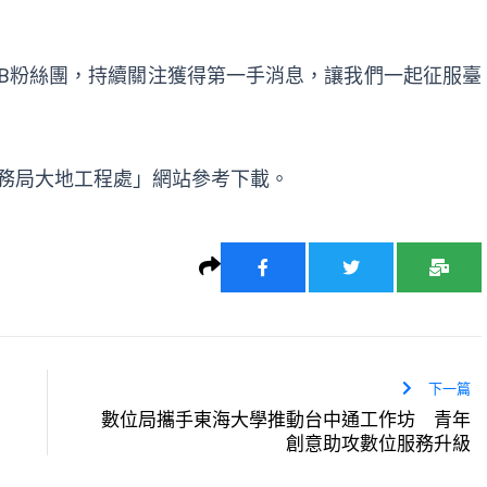
B粉絲團
，持續關注獲得第一手消息，讓我們一起征服臺
務局大地工程處
」網站參考下載。
下一篇
數位局攜手東海大學推動台中通工作坊 青年
創意助攻數位服務升級