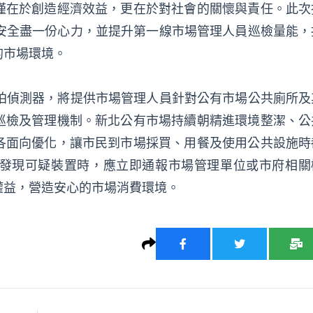
僅在於創造經濟效益，更在於對社會的關懷與責任。此次
間安全盡一份心力，並提升第一線市場管理人員巡檢量能，
的市場環境。
偷拍偵測器，將提供市場管理人員針對公有市場公共廁所及
巡檢及管理機制。新北公有市場持續朝精進環境整潔、公
各面向優化，讓市民到市場採買、用餐及使用公共設施時
發現可疑裝置時，應立即通報市場管理單位或市府相關
權益，營造安心的市場消費環境。