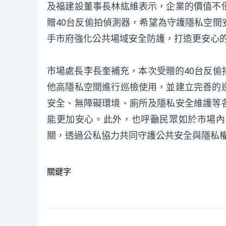
及福建設董事長林紘維表示，企業的價值不
贈40台反偷拍偵測器，希望為守護隱私空
手市府強化公共場域安全防護，打造更安心
市場處長李長奎補充，本次受贈的40台反
他高隱私空間進行巡檢使用，並建立完善的
安全、無障礙環境、廁所及隱私安全維護等
能更加安心。此外，也呼籲民眾如於市場內
關，透過公私協力共同守護公共安全與隱私
關鍵字