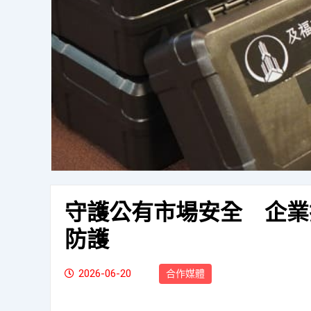
守護公有市場安全 企業
防護
2026-06-20
合作媒體