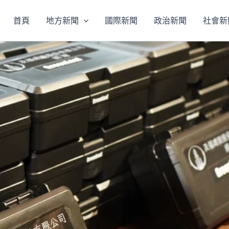
首頁
地方新聞
國際新聞
政治新聞
社會新