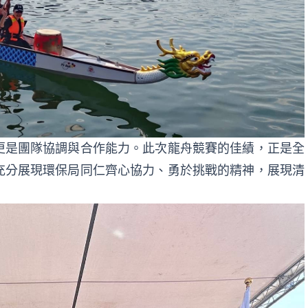
更是團隊協調與合作能力。此次龍舟競賽的佳績，正是全
充分展現環保局同仁齊心協力、勇於挑戰的精神，展現清