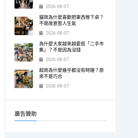
2026-08-07
貓咪為什麼喜歡把東西推下桌？
不是故意惹人生氣
2026-08-07
為什麼大家越來越愛逛「二手市
集」？不是因為沒錢
2026-08-07
超商為什麼幾乎都沒有時鐘？原
來不是巧合
2026-08-07
廣告贊助