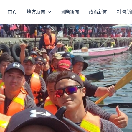
首頁
地方新聞
國際新聞
政治新聞
社會新