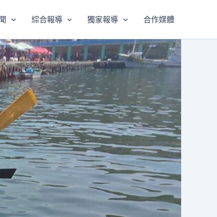
聞
綜合報導
獨家報導
合作媒體