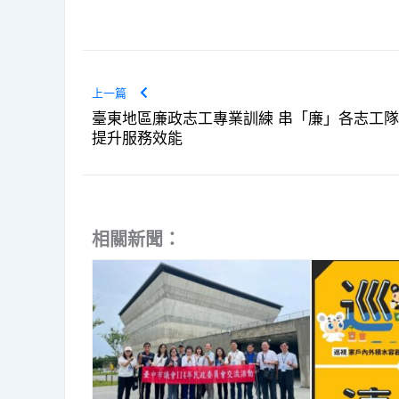
上一篇
臺東地區廉政志工專業訓練 串「廉」各志工隊
提升服務效能
相關新聞：