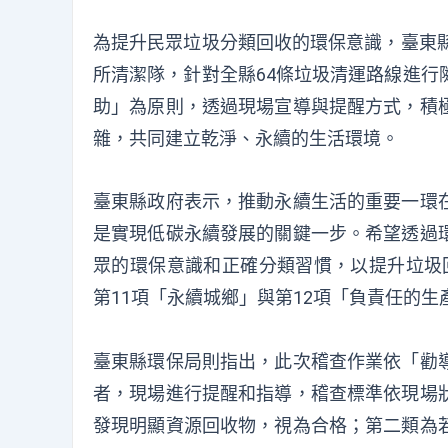
為提升民眾垃圾分類回收的環保意識，臺東縣
所清潔隊，針對全縣64條垃圾清運路線進行
助」為原則，透過現場宣導與提醒方式，積
雜，共同建立乾淨、永續的生活環境。
臺東縣政府表示，推動永續生活的重要一環
是實現低碳永續發展的關鍵一步。希望透過
眾的環保意識和正確分類習慣，以提升垃圾回
第11項「永續城鄉」與第12項「負責任的
臺東縣環保局則指出，此次稽查作業依「勸
者，現場進行提醒和指導，稽查標準依現場
發現明顯資源回收物，視為合格；第二類為