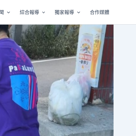
聞
綜合報導
獨家報導
合作媒體