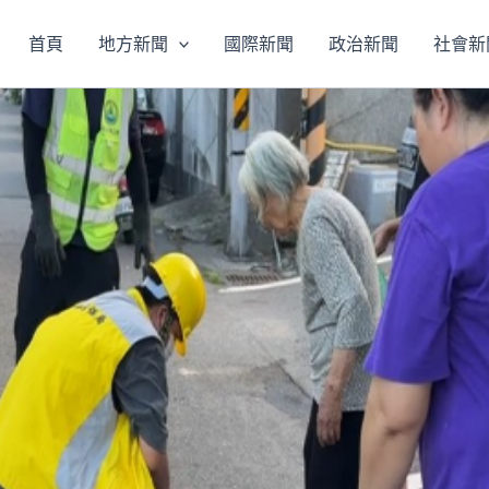
首頁
地方新聞
國際新聞
政治新聞
社會新