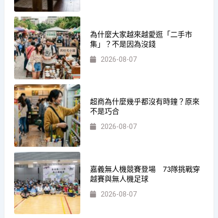
為什麼大家越來越愛逛「二手市
集」？不是因為沒錢
2026-08-07
超商為什麼幾乎都沒有時鐘？原來
不是巧合
2026-08-07
嘉義無人機競賽登場 73隊挑戰穿
越賽與無人機足球
2026-08-07