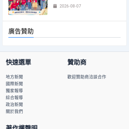
2026-08-07
廣告贊助
快速選單
贊助商
地方新聞
歡迎贊助商洽談合作
國際新聞
獨家報導
綜合報導
政治新聞
關於我們
著作權聲明