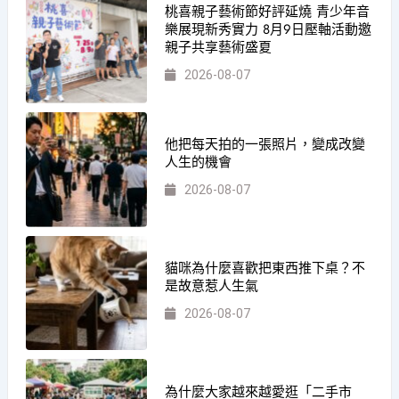
桃喜親子藝術節好評延燒 青少年音
樂展現新秀實力 8月9日壓軸活動邀
親子共享藝術盛夏
2026-08-07
他把每天拍的一張照片，變成改變
人生的機會
2026-08-07
貓咪為什麼喜歡把東西推下桌？不
是故意惹人生氣
2026-08-07
為什麼大家越來越愛逛「二手市