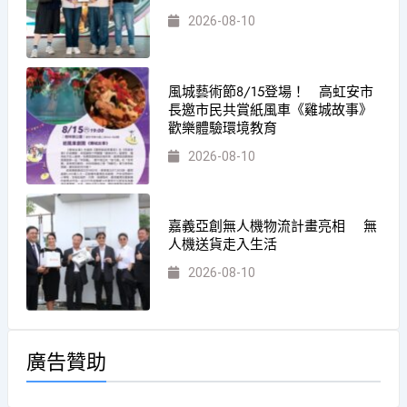
2026-08-10
風城藝術節8/15登場！ 高虹安市
長邀市民共賞紙風車《雞城故事》
歡樂體驗環境教育
2026-08-10
嘉義亞創無人機物流計畫亮相 無
人機送貨走入生活
2026-08-10
廣告贊助