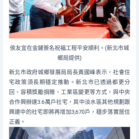
侯友宜在金鏟簽名祝福工程平安順利。(新北市城
鄉局提供)
新北市政府城鄉發展局局長黃國峰表示，社會住
宅政策須長期穩定推動。新北市已透過都更分
回、容積獎勵捐贈、工業區變更等方式，與中央
合作興辦達3.6萬戶社宅，其中淡水區其他規劃跟
興建中的社宅即將再增加3,670戶，穩步落實居住
正義。