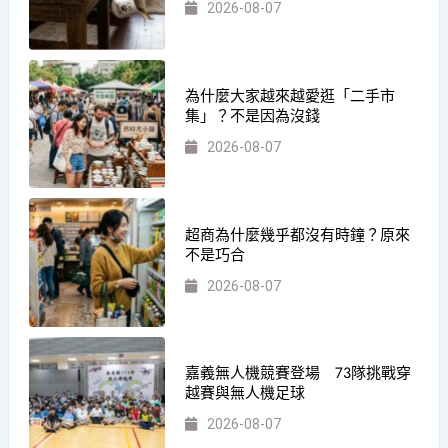
2026-08-07
為什麼大家越來越愛逛「二手市
集」？不是因為沒錢
2026-08-07
超商為什麼幾乎都沒有時鐘？原來
不是巧合
2026-08-07
嘉義無人機競賽登場 73隊挑戰穿
越賽與無人機足球
2026-08-07