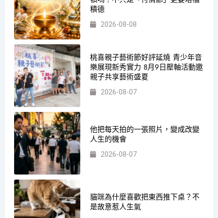
積德
2026-08-08
桃喜親子藝術節好評延燒 青少年音
樂展現新秀實力 8月9日壓軸活動邀
親子共享藝術盛夏
2026-08-07
他把每天拍的一張照片，變成改變
人生的機會
2026-08-07
貓咪為什麼喜歡把東西推下桌？不
是故意惹人生氣