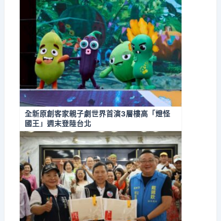
全新原創客家親子劇世界首演3層樓高「燈怪
國王」週末登陸台北