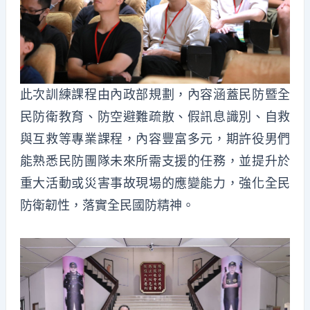
此次訓練課程由內政部規劃，內容涵蓋民防暨全
民防衛教育、防空避難疏散、假訊息識別、自救
與互救等專業課程，內容豐富多元，期許役男們
能熟悉民防團隊未來所需支援的任務，並提升於
重大活動或災害事故現場的應變能力，強化全民
防衛韌性，落實全民國防精神。