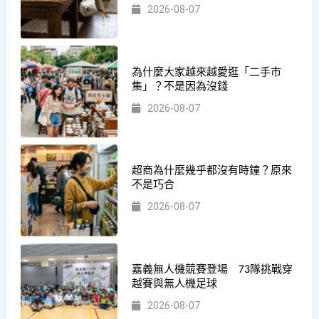
2026-08-07
為什麼大家越來越愛逛「二手市
集」？不是因為沒錢
2026-08-07
超商為什麼幾乎都沒有時鐘？原來
不是巧合
2026-08-07
嘉義無人機競賽登場 73隊挑戰穿
越賽與無人機足球
2026-08-07