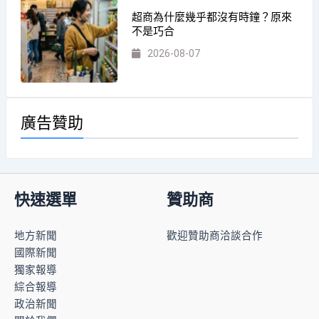
超商為什麼幾乎都沒有時鐘？原來
不是巧合
2026-08-07
廣告贊助
快速選單
贊助商
地方新聞
歡迎贊助商洽談合作
國際新聞
獨家報導
綜合報導
政治新聞