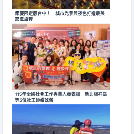
節慶限定版台中！ 城市光景與夜色打造最美
耶誕旅程
115年全國社會工作專業人員表揚 新北楊祥鈺
等5位社工師獲殊榮