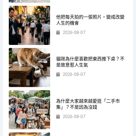
他把每天拍的一張照片，變成改變
人生的機會
2026-08-07
貓咪為什麼喜歡把東西推下桌？不
是故意惹人生氣
2026-08-07
為什麼大家越來越愛逛「二手市
集」？不是因為沒錢
2026-08-07