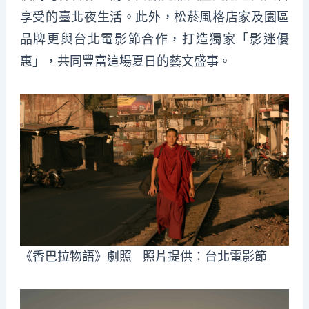
享受的臺北夜生活。此外，松菸風格店家及園區
品牌更與台北電影節合作，打造獨家「影迷優
惠」，共同豐富這場夏日的藝文盛事。
《香巴拉物語》劇照 照片提供：台北電影節