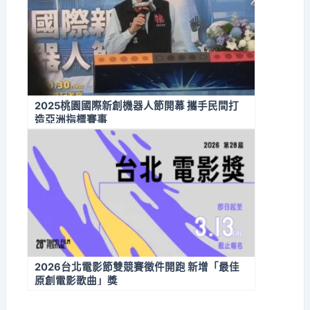
2025桃園國際新創機器人節開幕 攜手民間打
造亞洲指標賽事
2026台北電影節雙競賽徵件開跑 新增「最佳
原創電影歌曲」獎