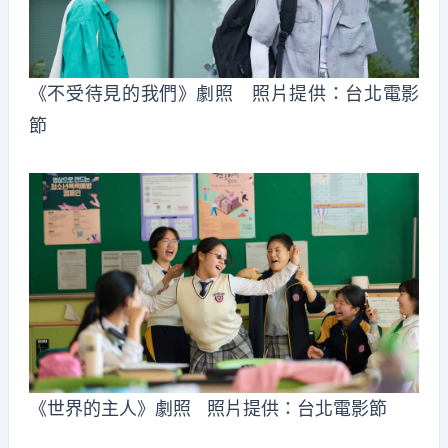
《不受待見的我們》劇照 照片提供：台北電影
節
《世界的主人》劇照 照片提供：台北電影節