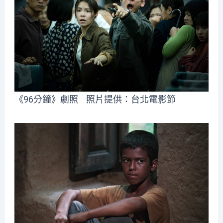
《96分鐘》劇照 照片提供：台北電影節