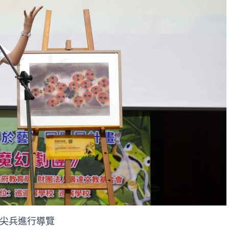
尖兵進行導覽