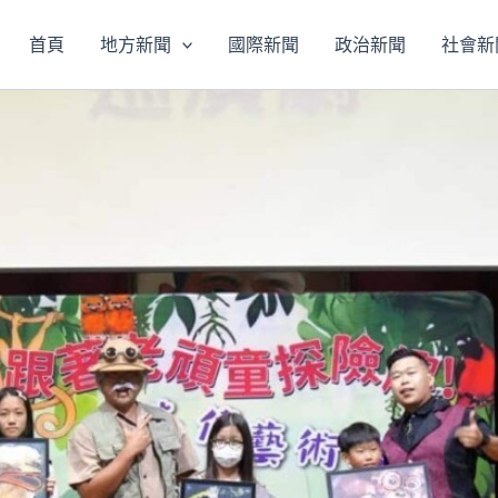
首頁
地方新聞
國際新聞
政治新聞
社會新