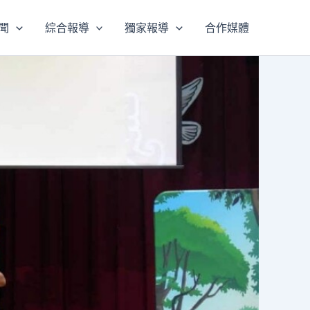
聞
綜合報導
獨家報導
合作媒體