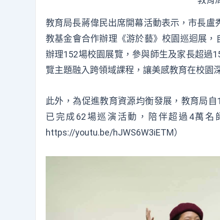
教育局長蔣偉民出席開幕活動表示，市長盧
教基金會合作辦理《游於藝》校園巡迴展，自
辦理152場校園展覽，參與師生及家長超過
覽主題融入跨領域課程，讓美感教育在校園
此外，為促進教育資源均衡發展，教育局自1
已完成62場巡演活動，陪伴超過4萬
https://youtu.be/hJWS6W3iETM
）