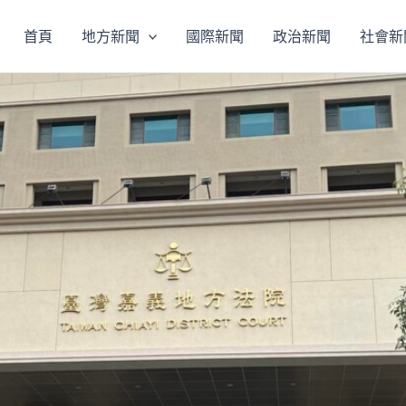
首頁
地方新聞
國際新聞
政治新聞
社會新