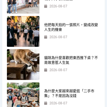
2026-08-07
他把每天拍的一張照片，變成改變
人生的機會
2026-08-07
貓咪為什麼喜歡把東西推下桌？不
是故意惹人生氣
2026-08-07
為什麼大家越來越愛逛「二手市
集」？不是因為沒錢
2026-08-07