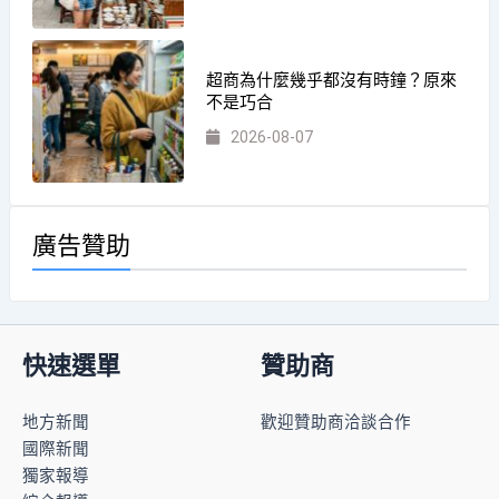
超商為什麼幾乎都沒有時鐘？原來
不是巧合
2026-08-07
廣告贊助
快速選單
贊助商
地方新聞
歡迎贊助商洽談合作
國際新聞
獨家報導