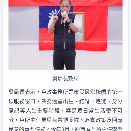
吳局長致詞
吳局長表示，戶政事務所是市民最常接觸的第一
線服務窗口，業務涵蓋出生、結婚、遷徙、身分
登記等人生重要階段，與民眾日常生活密不可
分，戶所主任更肩負帶領團隊、落實政策及回應
民意的重要任務。今年3月，原西區戶所主任李翠