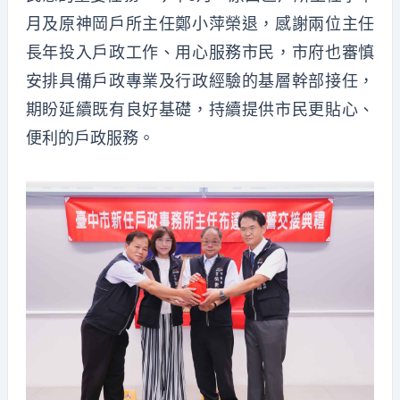
月及原神岡戶所主任鄭小萍榮退，感謝兩位主任
長年投入戶政工作、用心服務市民，市府也審慎
安排具備戶政專業及行政經驗的基層幹部接任，
期盼延續既有良好基礎，持續提供市民更貼心、
便利的戶政服務。