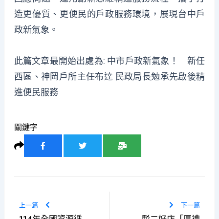
造更優質、更便民的戶政服務環境，展現台中戶
政新氣象。
此篇文章最開始出處為:
中市戶政新氣象！ 新任
西區、神岡戶所主任布達 民政局長勉承先啟後精
進便民服務
關鍵字
上一篇
下一篇