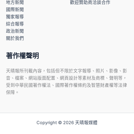
地方新聞
歡迎贊助商洽談合作
國際新聞
獨家報導
綜合報導
政治新聞
關於我們
著作權聲明
天晴報所刊載內容，包括但不限於文字報導、照片、影像、影
音、檔案、網站版面配置、網頁設計等素材及商標、聲明等，
受到中華民國著作權法、國際著作權條約及智慧財產權等法律
保障。
Copyright © 2026 天晴報媒體