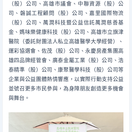
（股）公司、高雄市議會、中聯資源（股）公
司、磐誠工程顧問（股）公司、嘉里國際物流
（股）公司、萬潤科技暨公益信託萬潤慈善基
金、媽味樂健康科技（股）公司、高雄市立旗津
醫院（委託財團法人私立高雄醫學大學經營）、
運彩協選會、佐茂（股）公司、永慶房產集團高
雄四品牌經管會、廣泰金屬工業（股）公司、浩
泰精準（股）公司、康聚醫學科技（股）公司等
企業與公益團體熱情響應，以實際行動支持公益
並號召更多市民參與，為身障朋友創造更多機會
與舞台。