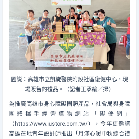
圖説：高雄市立凱旋醫院附設社區復健中心，現
場販售的禮品。（記者王承綸／攝）
為推廣高雄市身心障礙團體產品，社會局與身障
團體攜手經營購物網站「礙優網」
（https://www.iustore.com.tw/），今年更邀請
高雄在地青年設計師推出「月滿心暖中秋綜合禮