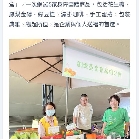
盒」，一次網羅5家身障團體商品，包括花生糖、
鳳梨金磚、綠豆糕、濾掛咖啡、手工蛋捲，包裝
典雅、物超所值，是企業與個人送禮的首選。