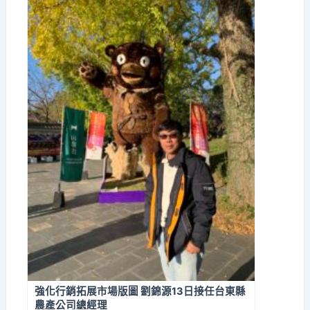
強化行銷拓展市場版圖 劉錦源13日接任台東縣
農產公司總經理