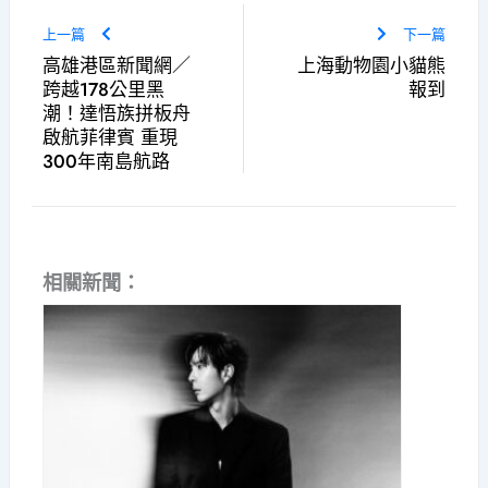
上一篇
下一篇
高雄港區新聞網／
上海動物園小貓熊
跨越178公里黑
報到
潮！達悟族拼板舟
啟航菲律賓 重現
300年南島航路
相關新聞：