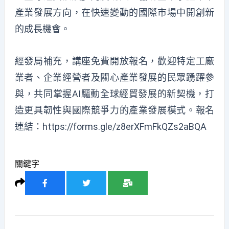
產業發展方向，在快速變動的國際市場中開創新
的成長機會。
經發局補充，講座免費開放報名，歡迎特定工廠
業者、企業經營者及關心產業發展的民眾踴躍參
與，共同掌握AI驅動全球經貿發展的新契機，打
造更具韌性與國際競爭力的產業發展模式。報名
連結：
https://forms.gle/z8erXFmFkQZs2aBQA
關鍵字