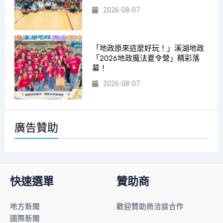
2026-08-07
「地政原來這麼好玩！」溪湖地政
「2026地政魔法夏令營」精彩落
幕！
2026-08-07
廣告贊助
快速選單
贊助商
地方新聞
歡迎贊助商洽談合作
國際新聞