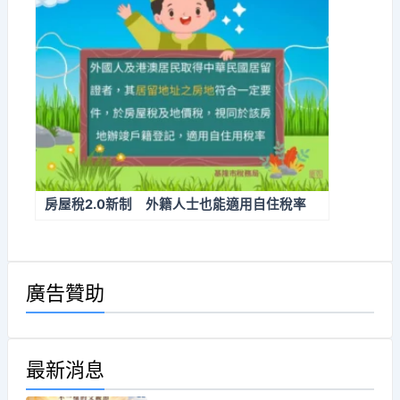
房屋稅2.0新制 外籍人士也能適用自住稅率
廣告贊助
最新消息