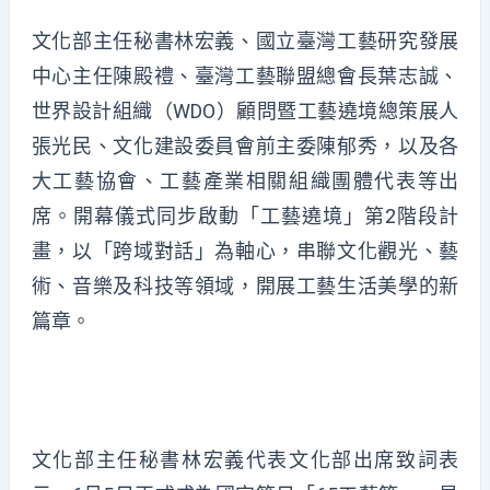
文化部主任秘書林宏義、國立臺灣工藝研究發展
中心主任陳殿禮、臺灣工藝聯盟總會長葉志誠、
世界設計組織（WDO）顧問暨工藝遶境總策展人
張光民、文化建設委員會前主委陳郁秀，以及各
大工藝協會、工藝產業相關組織團體代表等出
席。開幕儀式同步啟動「工藝遶境」第2階段計
畫，以「跨域對話」為軸心，串聯文化觀光、藝
術、音樂及科技等領域，開展工藝生活美學的新
篇章。
文化部主任秘書林宏義代表文化部出席致詞表