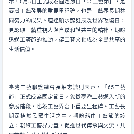
示，6月5日正式成為國定節日「65工藝節」，是
臺灣工藝發展的重要里程碑，也是工藝界長期共
同努力的成果。適逢顏水龍誕辰及世界環境日，
更彰顯工藝重視人與自然和諧共生的精神，期盼
透過工藝節的推動，讓工藝文化成為全民共享的
生活價值。
臺灣工藝聯盟總會長葉志誠則表示，「65工藝
節」正式成為國定節日，象徵臺灣工藝邁入新的
發展階段，也為工藝界寫下重要里程碑。工藝長
期深植於民眾生活之中，期盼藉由工藝節的設
立，凝聚工藝界力量，促進世代傳承與交流，共