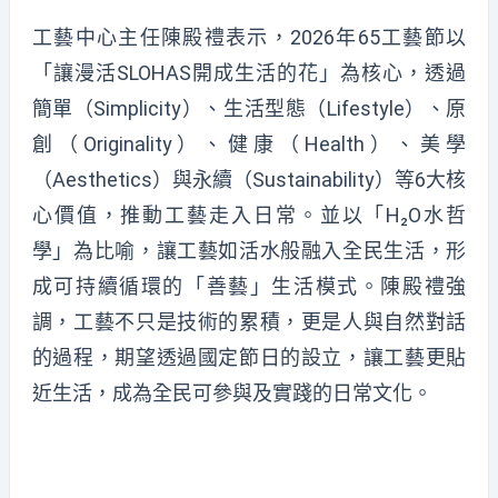
工藝中心主任陳殿禮表示，2026年65工藝節以
「讓漫活SLOHAS開成生活的花」為核心，透過
簡單（Simplicity）、生活型態（Lifestyle）、原
創（Originality）、健康（Health）、美學
（Aesthetics）與永續（Sustainability）等6大核
心價值，推動工藝走入日常。並以「H₂O水哲
學」為比喻，讓工藝如活水般融入全民生活，形
成可持續循環的「善藝」生活模式。陳殿禮強
調，工藝不只是技術的累積，更是人與自然對話
的過程，期望透過國定節日的設立，讓工藝更貼
近生活，成為全民可參與及實踐的日常文化。