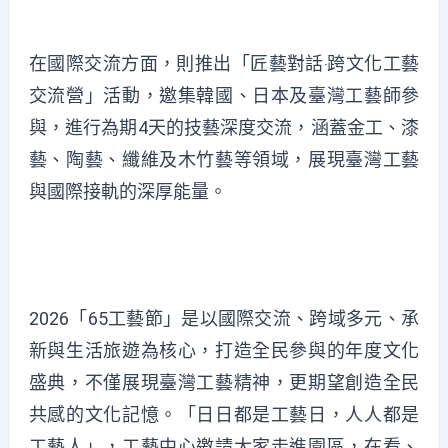
在國際交流方面，則推出「匠藝對話‧跨文化工藝
交流營」活動，邀集韓國、日本及臺灣工藝師參
與，進行為期4天的技藝深度交流，涵蓋金工、漆
藝、陶藝、纖維及木竹藝等領域，展現臺灣工藝
與國際接軌的深厚能量。
2026「65工藝節」是以國際交流、跨域多元、承
新與生活旅遊為核心，打造全民參與的年度文化
盛典，不僅展現臺灣工藝精神，更期望創造全民
共感的文化記憶。「日日都是工藝日，人人都是
工藝人」，工藝中心邀請大家走進園區，在看、