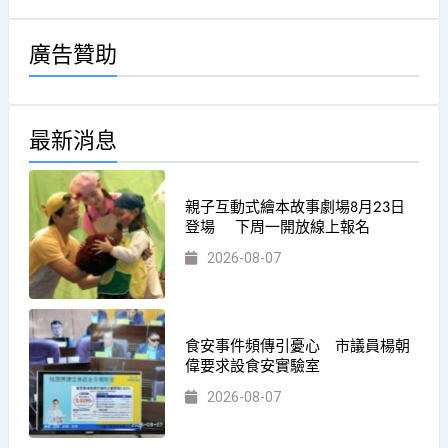
廣告贊助
最新消息
親子互動式繪本故事劇場8月23日
登場 下周一開放線上報名
2026-08-07
食安事件頻傳引憂心 市議員楊朝
偉要求設食安實驗室
2026-08-07