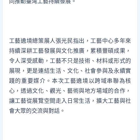
同推動臺灣工藝持續發展。
工藝遶境總策展人張光民指出，工藝中心多年來
持續深耕工藝發展與文化推廣，累積豐碩成果，
令人深受感動，工藝不只是技術、材料或形式的
展現，更是連結生活、文化、社會參與及永續實
踐的重要媒介。本次工藝遶境以跨域串聯為核
心，透過文化、觀光、藝術與地方場域的合作，
讓工藝從展覽空間走入日常生活，擴大工藝與社
會大眾的交流與對話。