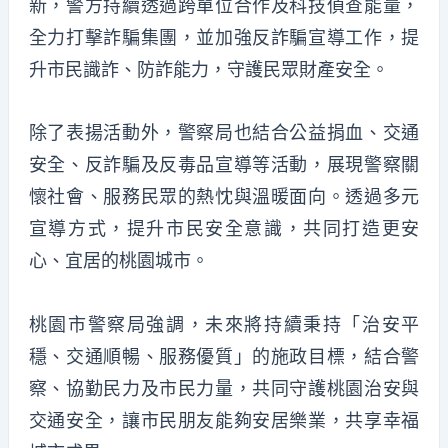
新，警方持續透過跨單位合作及科技偵查能量，
全力打擊詐騙集團，並加強反詐騙宣導工作，提
升市民識詐、防詐能力，守護民眾財產安全。
除了表揚活動外，警察局也結合公益捐血、交通
安全、反詐騙及反毒品宣導等活動，展現警察關
懷社會、服務民眾的熱忱與溫暖面向。透過多元
宣導方式，提升市民安全意識，共同打造更安
心、宜居的桃園城市。
桃園市警察局強調，未來將持續秉持「治安平
穩、交通順暢、服務優質」的施政目標，結合警
察、協勤民力及市民力量，共同守護桃園治安與
交通安全，讓市民朋友能夠安居樂業，共享幸福