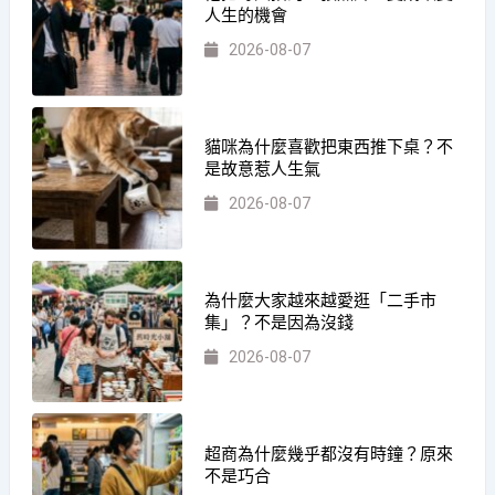
人生的機會
2026-08-07
貓咪為什麼喜歡把東西推下桌？不
是故意惹人生氣
2026-08-07
為什麼大家越來越愛逛「二手市
集」？不是因為沒錢
2026-08-07
超商為什麼幾乎都沒有時鐘？原來
不是巧合