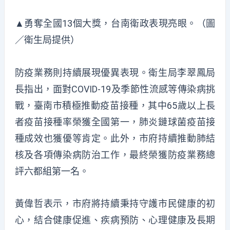
▲勇奪全國13個大獎，台南衛政表現亮眼。（圖
／衛生局提供）
防疫業務則持續展現優異表現。衛生局李翠鳳局
長指出，面對COVID-19及季節性流感等傳染病挑
戰，臺南市積極推動疫苗接種，其中65歲以上長
者疫苗接種率榮獲全國第一，肺炎鏈球菌疫苗接
種成效也獲優等肯定。此外，市府持續推動肺結
核及各項傳染病防治工作，最終榮獲防疫業務總
評六都組第一名。
黃偉哲表示，市府將持續秉持守護市民健康的初
心，結合健康促進、疾病預防、心理健康及長期