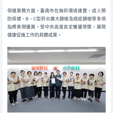
保健業務方面，臺南市在無菸環境建置、成人預
防保健、B、C型肝炎擴大篩檢及癌症篩檢等多項
指標表現優異，受中央高度肯定獲優等獎，展現
健康促進工作的具體成果。