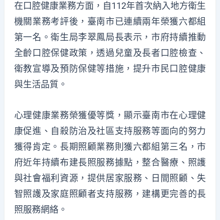
在口腔健康業務方面，自112年首次納入地方衛生
機關業務考評後，臺南市已連續兩年榮獲六都組
第一名。衛生局李翠鳳局長表示，市府持續推動
全齡口腔保健政策，透過兒童及長者口腔檢查、
衛教宣導及預防保健等措施，提升市民口腔健康
與生活品質。
心理健康業務榮獲優等獎，顯示臺南市在心理健
康促進、自殺防治及社區支持服務等面向的努力
獲得肯定。長期照顧業務則獲六都組第三名，市
府近年持續布建長照服務據點，整合醫療、照護
與社會福利資源，提供居家服務、日間照顧、失
智照護及家庭照顧者支持服務，建構更完善的長
照服務網絡。