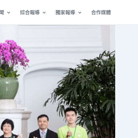
聞
綜合報導
獨家報導
合作媒體