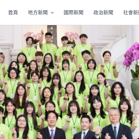
首頁
地方新聞
國際新聞
政治新聞
社會新