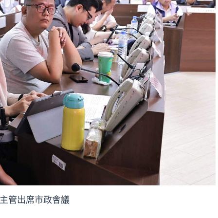
主管出席市政會議