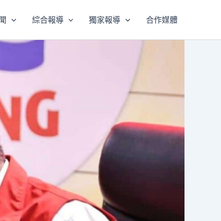
聞
綜合報導
獨家報導
合作媒體