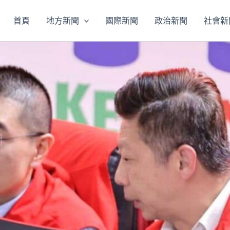
首頁
地方新聞
國際新聞
政治新聞
社會新