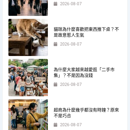
2026-08-07
貓咪為什麼喜歡把東西推下桌？不
是故意惹人生氣
2026-08-07
為什麼大家越來越愛逛「二手市
集」？不是因為沒錢
2026-08-07
超商為什麼幾乎都沒有時鐘？原來
不是巧合
2026-08-07