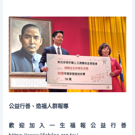
公益行善、造福人群報導
歡迎加入一生福報公益行善