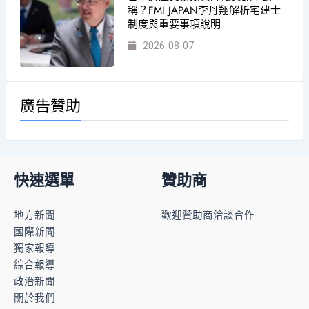
稱？FMI JAPAN李丹翔解析宅建士
制度與重要事項說明
2026-08-07
廣告贊助
快速選單
贊助商
地方新聞
歡迎贊助商洽談合作
國際新聞
獨家報導
綜合報導
政治新聞
關於我們