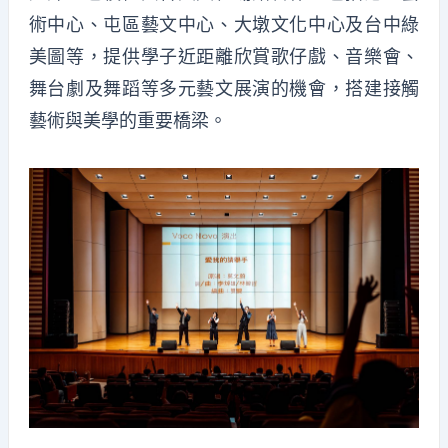
術中心、屯區藝文中心、大墩文化中心及台中綠
美圖等，提供學子近距離欣賞歌仔戲、音樂會、
舞台劇及舞蹈等多元藝文展演的機會，搭建接觸
藝術與美學的重要橋梁。