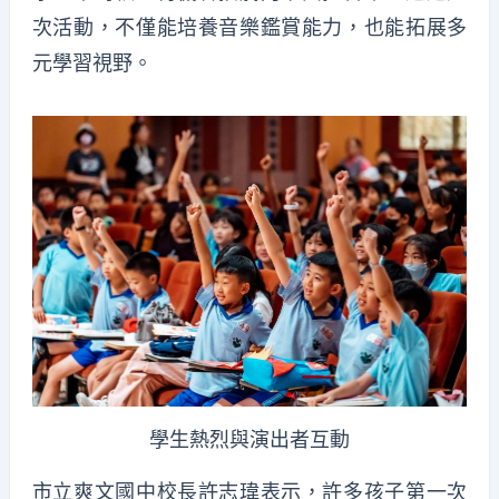
次活動，不僅能培養音樂鑑賞能力，也能拓展多
元學習視野。
學生熱烈與演出者互動
市立爽文國中校長許志瑋表示，許多孩子第一次