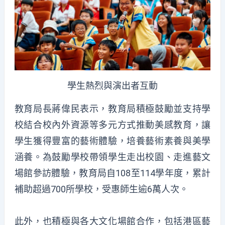
學生熱烈與演出者互動
教育局長蔣偉民表示，教育局積極鼓勵並支持學
校結合校內外資源等多元方式推動美感教育，讓
學生獲得豐富的藝術體驗，培養藝術素養與美學
涵養。為鼓勵學校帶領學生走出校園、走進藝文
場館參訪體驗，教育局自108至114學年度，累計
補助超過700所學校，受惠師生逾6萬人次。
此外，也積極與各大文化場館合作，包括港區藝