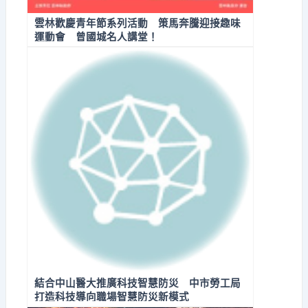
雲林歡慶青年節系列活動 策馬奔騰迎接趣味
運動會 曾國城名人講堂！
結合中山醫大推廣科技智慧防災 中市勞工局
打造科技導向職場智慧防災新模式