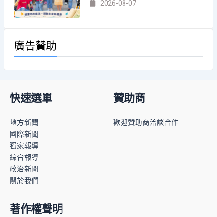
2026-08-07
廣告贊助
快速選單
贊助商
地方新聞
歡迎贊助商洽談合作
國際新聞
獨家報導
綜合報導
政治新聞
關於我們
著作權聲明