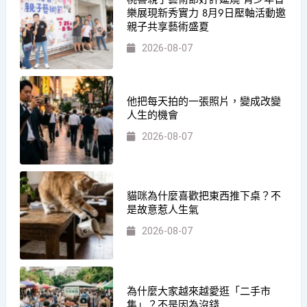
樂展現新秀實力 8月9日壓軸活動邀
親子共享藝術盛夏
2026-08-07
他把每天拍的一張照片，變成改變
人生的機會
2026-08-07
貓咪為什麼喜歡把東西推下桌？不
是故意惹人生氣
2026-08-07
為什麼大家越來越愛逛「二手市
集」？不是因為沒錢