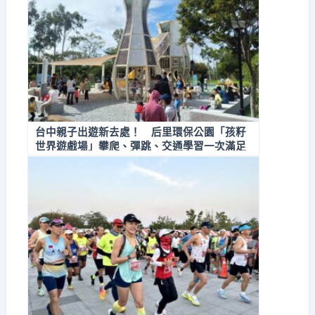
台中親子出遊新去處！ 后里環保公園「孩籽
世界遊戲場」攀爬、彈跳、交通學習一次滿足