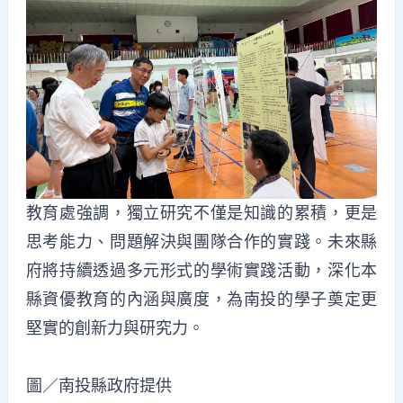
教育處強調，獨立研究不僅是知識的累積，更是
思考能力、問題解決與團隊合作的實踐。未來縣
府將持續透過多元形式的學術實踐活動，深化本
縣資優教育的內涵與廣度，為南投的學子奠定更
堅實的創新力與研究力。
圖／南投縣政府提供