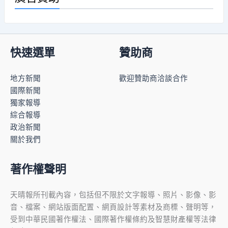
快速選單
贊助商
地方新聞
歡迎贊助商洽談合作
國際新聞
獨家報導
綜合報導
政治新聞
關於我們
著作權聲明
天晴報所刊載內容，包括但不限於文字報導、照片、影像、影
音、檔案、網站版面配置、網頁設計等素材及商標、聲明等，
受到中華民國著作權法、國際著作權條約及智慧財產權等法律