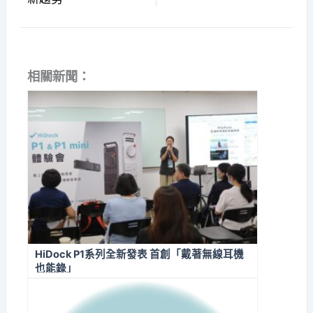
相關新聞：
HiDock P1系列全新發表 首創「戴著無線耳機
也能錄」