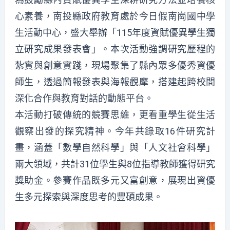
心素養，南投縣政府教育處於今日假南崗國中學
生活動中心，盛大舉辦「115年度資賦優異學生獨
立研究成果發表會」。本次活動強調研究歷程的
紮實與創意實踐，現場聚集了縣內眾多優秀資優
師生，透過簡報發表與海報觀摩，搭建起跨校間
深化合作與教育對話的動態平台。
本活動打破傳統的競賽思維，更看重學生從生活
觀察出發的探究精神。今年共錄取16件研究計
畫，涵蓋「數學自然科學」與「人文社會科學」
兩大領域，共計31位學生與8位指導教師獲得研究
獎助金。參賽作品既多元又富創意，展現出資優
生多元探索與深度思考的豐碩成果。