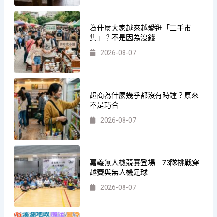
為什麼大家越來越愛逛「二手市
集」？不是因為沒錢
2026-08-07
超商為什麼幾乎都沒有時鐘？原來
不是巧合
2026-08-07
嘉義無人機競賽登場 73隊挑戰穿
越賽與無人機足球
2026-08-07