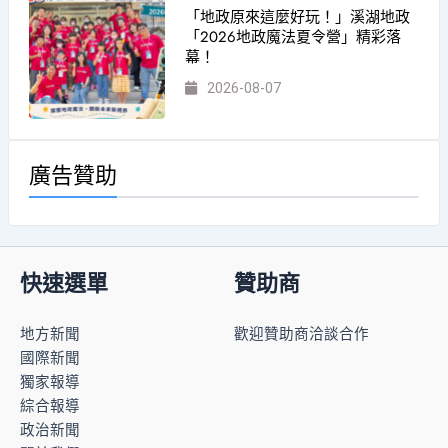
「地政原來這麼好玩！」溪湖地政
「2026地政魔法夏令營」精彩落
幕！
2026-08-07
廣告贊助
快速選單
贊助商
地方新聞
歡迎贊助商洽談合作
國際新聞
獨家報導
綜合報導
政治新聞