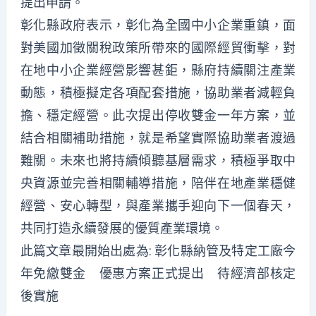
提出申請。
彰化縣政府表示，彰化為全國中小企業重鎮，面
對美國加徵關稅政策所帶來的國際經貿衝擊，對
在地中小企業經營影響甚鉅，縣府持續關注產業
動態，積極擬定各項配套措施，協助業者減輕負
擔、穩定經營。此次提出停收雙金一年方案，並
結合相關補助措施，就是希望實際協助業者渡過
難關。未來也將持續傾聽基層需求，積極爭取中
央資源並完善相關輔導措施，陪伴在地產業穩健
經營、安心轉型，與產業攜手迎向下一個春天，
共同打造永續發展的優質產業環境。
此篇文章最開始出處為:
彰化縣納管及特定工廠今
年免繳雙金 優惠方案正式提出 待經濟部核定
後實施