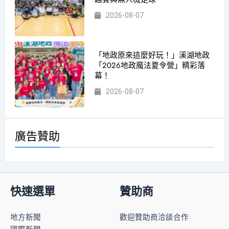
2026-08-07
「地政原來這麼好玩！」溪湖地政
「2026地政魔法夏令營」精彩落
幕！
2026-08-07
廣告贊助
快速選單
贊助商
地方新聞
歡迎贊助商洽談合作