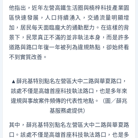
他指出，近年左營高鐵生活圈與楠梓科技產業園
區快速發展，人口持續湧入，交通流量明顯增
加，居民每天面臨龐大的通勤壓力。在這樣的背
景下，民眾真正不滿的並非執法本身，而是許多
道路與路口年復一年被列為違規熱點，卻始終看
不到實質改善。
▲薛兆基特別點名左營區大中二路與華夏路口，
該處不僅是高雄首座科技執法路口，也是多年來
違規與事故案件頻傳的代表性地點。（圖／薛兆
基服務處提供）
其中，薛兆基特別點名左營區大中二路與華夏路
口。該處不僅是高雄首座科技執法路口，也是多