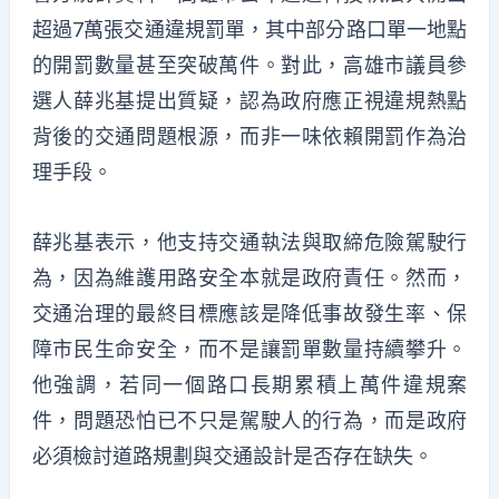
超過7萬張交通違規罰單，其中部分路口單一地點
的開罰數量甚至突破萬件。對此，高雄市議員參
選人薛兆基提出質疑，認為政府應正視違規熱點
背後的交通問題根源，而非一味依賴開罰作為治
理手段。
薛兆基表示，他支持交通執法與取締危險駕駛行
為，因為維護用路安全本就是政府責任。然而，
交通治理的最終目標應該是降低事故發生率、保
障市民生命安全，而不是讓罰單數量持續攀升。
他強調，若同一個路口長期累積上萬件違規案
件，問題恐怕已不只是駕駛人的行為，而是政府
必須檢討道路規劃與交通設計是否存在缺失。