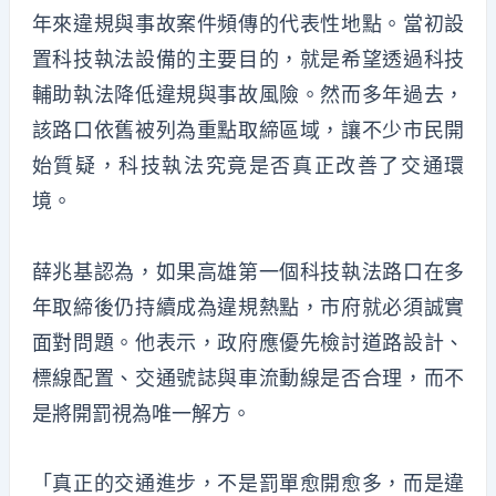
年來違規與事故案件頻傳的代表性地點。當初設
置科技執法設備的主要目的，就是希望透過科技
輔助執法降低違規與事故風險。然而多年過去，
該路口依舊被列為重點取締區域，讓不少市民開
始質疑，科技執法究竟是否真正改善了交通環
境。
薛兆基認為，如果高雄第一個科技執法路口在多
年取締後仍持續成為違規熱點，市府就必須誠實
面對問題。他表示，政府應優先檢討道路設計、
標線配置、交通號誌與車流動線是否合理，而不
是將開罰視為唯一解方。
「真正的交通進步，不是罰單愈開愈多，而是違