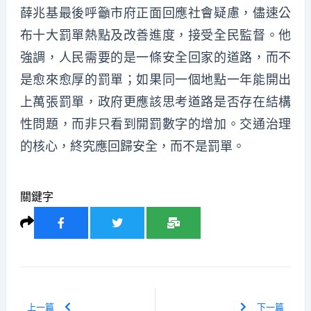
薛兆基最後呼籲市府正面回應社會疑慮，儘速公
布十大罰單熱點及改善進度，接受全民監督。他
強調，人民需要的是一條安全回家的道路，而不
是愈來愈厚的罰單；如果同一個地點一年能開出
上萬張罰單，政府更應該思考道路是否存在結構
性問題，而非只看到開罰數字的增加。交通治理
的核心，終究應回歸安全，而不是罰單。
關鍵字
上一篇
下一篇