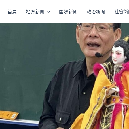
首頁
地方新聞
國際新聞
政治新聞
社會新