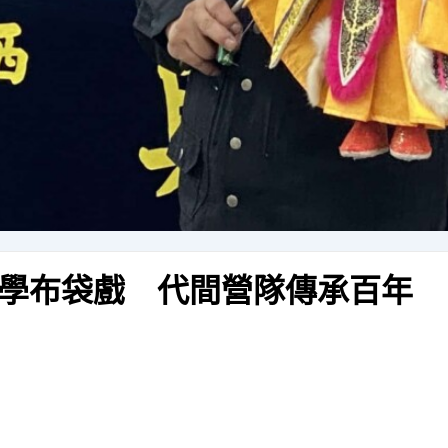
學布袋戲 代間營隊傳承百年