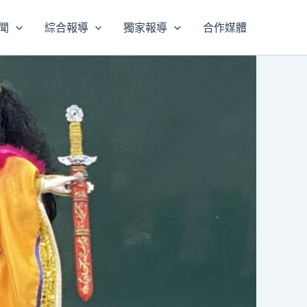
聞
綜合報導
獨家報導
合作媒體