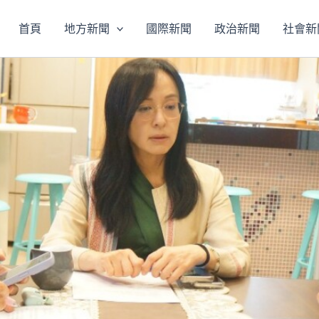
首頁
地方新聞
國際新聞
政治新聞
社會新