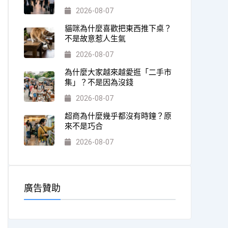
2026-08-07
貓咪為什麼喜歡把東西推下桌？
不是故意惹人生氣
2026-08-07
為什麼大家越來越愛逛「二手市
集」？不是因為沒錢
2026-08-07
超商為什麼幾乎都沒有時鐘？原
來不是巧合
2026-08-07
廣告贊助