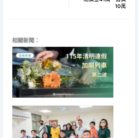
10萬
相關新聞：