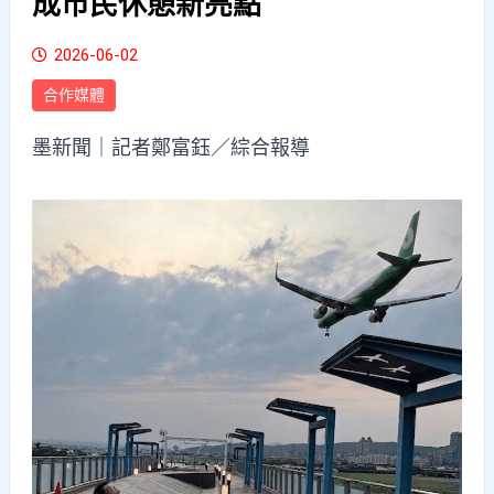
成市民休憩新亮點
2026-06-02
合作媒體
墨新聞
｜記者鄭富鈺／綜合報導