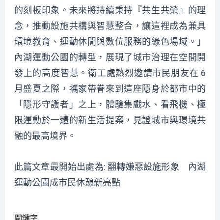
的刻板印象。未來將持續秉持『共生共榮』的理
念，推動設施共構與智慧整合，讓這裡成為兼具
環境教育、運動休閒與數位服務的綠色場域。」
內湖運動公園的轉型，展現了城市治理在空間開
發上的高度智慧。衛工處熱烈邀請市民朋友在 6
月盛夏之際，攜家帶眷來到這座隱身於都市中的
「隱形守護者」之上，體驗集戲水、看飛機、極
限運動於一體的新生活提案，見證城市與環境共
融的最高境界。
此篇文章最開始出處為:
翻轉嫌惡設施形象 內湖
運動公園成市民休憩新亮點
關鍵字