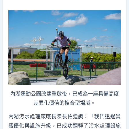
內湖運動公園改建重啟後，已成為一座具備高度
差異化價值的複合型場域。
內湖污水處理廠廠長陳長佑強調：「我們透過景
觀優化與設施升級，已成功翻轉了污水處理設施