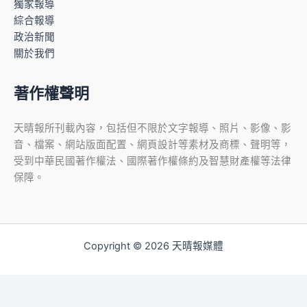
獨家報導
綜合報導
政治新聞
關於我們
著作權聲明
天晴報所刊載內容，包括但不限於文字報導、照片、影像、影
音、檔案、網站版面配置、網頁設計等素材及商標、聲明等，
受到中華民國著作權法、國際著作權條約及智慧財產權等法律
保障。
Copyright © 2026 天晴報媒體