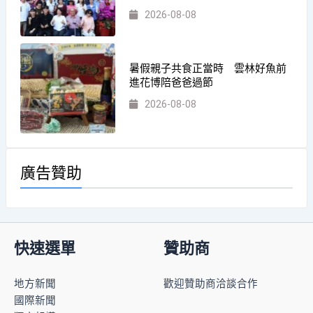
2026-08-08
暑假親子共食正當時 雲林好魚前
進花博陪爸爸過節
2026-08-08
廣告贊助
快速選單
贊助商
地方新聞
歡迎贊助商洽談合作
國際新聞