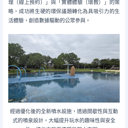
理（線上預約）」與「實體體驗（環教）」的策
略，成功將生硬的環保議題轉化為具吸引力的生
活體驗，創造數據驅動的公眾參與。
經過優化後的全新噴水設施，透過間歇性與互動
式的噴泉設計，大幅提升玩水的趣味性與安全