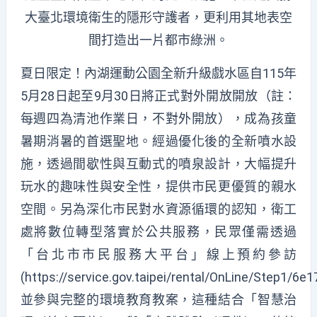
大臺北環境衛生的隱形守護者，更利用其地表空
間打造出一片都市綠洲。
夏日限定！內湖運動公園全新升級戲水區自115年
5月28日起至9月30日將正式對外開放開放（註：
每週四為清池作業日，不對外開放），成為孩童
暑期消暑的首選聖地。經過優化後的全新噴水設
施，透過間歇性與互動式的噴泉設計，大幅提升
玩水的趣味性與安全性，提供市民更優質的親水
空間。另為深化市民對水資源循環的認知，衛工
處將數位轉型落實於公共服務，民眾僅需透過
「台北市市民服務大平台」線上預約參訪
(https://service.gov.taipei/rental/OnLine/Step1/6
並參與完整的環境教育教案，這種結合「智慧治