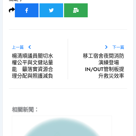
上一篇
下一篇
楊清順議員關切水
移工宿舍夜間消防
權公平與文健站量
演練登場
能 籲落實資源合
IN/OUT管制板提
理分配與照護減負
升救災效率
相關新聞：