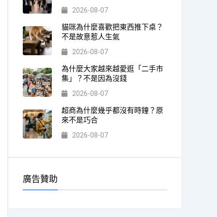
2026-08-07
貓咪為什麼喜歡把東西推下桌？
不是故意惹人生氣
2026-08-07
為什麼大家越來越愛逛「二手市
集」？不是因為沒錢
2026-08-07
超商為什麼幾乎都沒有時鐘？原
來不是巧合
2026-08-07
廣告贊助