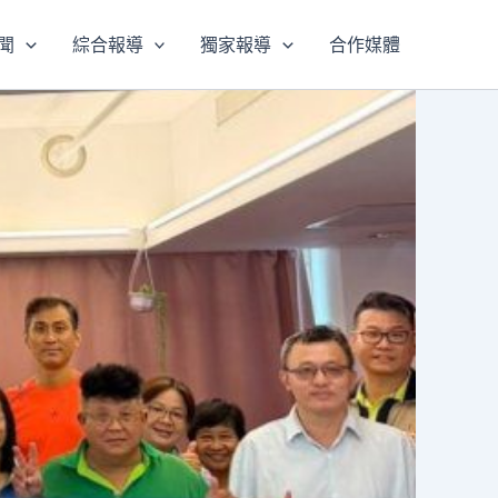
聞
綜合報導
獨家報導
合作媒體