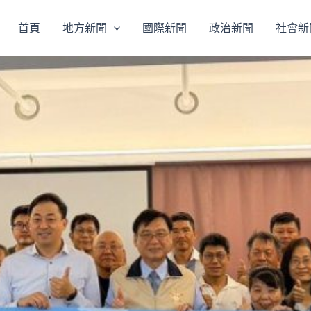
首頁
地方新聞
國際新聞
政治新聞
社會新