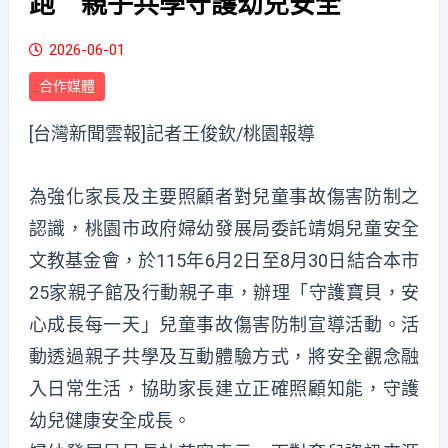
跑 親子共學守護幼兒安全
2026-06-01
合作媒體
[台灣新聞雲報]記者王俊欽/桃園報導
為強化家長及主要照顧者對兒童事故傷害防制之
認識，桃園市政府婦幼發展局委託靖娟兒童安全
文教基金會，於115年6月2日至8月30日結合本市
25家親子館及行動親子車，辦理「守護寶貝，安
心成長每一天」兒童事故傷害防制宣導活動。活
動透過親子共學及互動體驗方式，將安全觀念融
入日常生活，協助家長建立正確照顧知能，守護
幼兒健康安全成長。