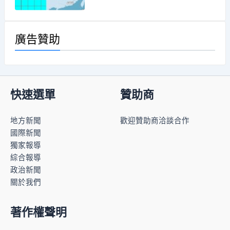
廣告贊助
快速選單
贊助商
地方新聞
歡迎贊助商洽談合作
國際新聞
獨家報導
綜合報導
政治新聞
關於我們
著作權聲明