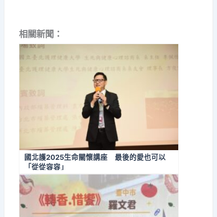
相關新聞：
國北護2025生命關懷講座 最後的愛也可以
「從從容容」