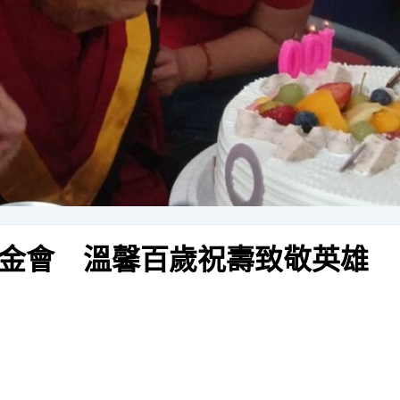
金會 溫馨百歲祝壽致敬英雄