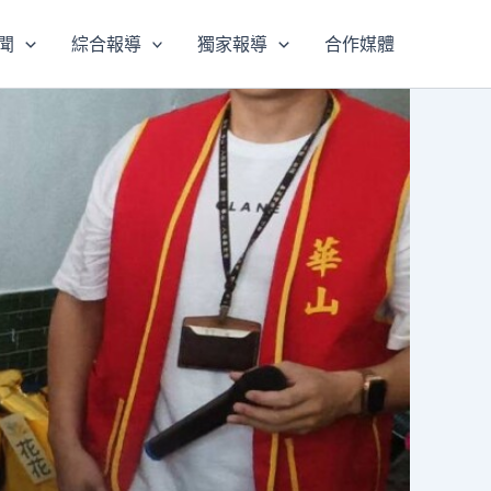
聞
綜合報導
獨家報導
合作媒體