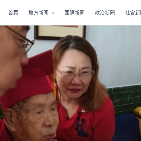
首頁
地方新聞
國際新聞
政治新聞
社會新