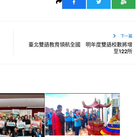
下一篇
臺北雙語教育領航全國 明年度雙語校數將增
至122所