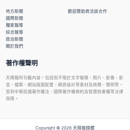
地方新聞
歡迎贊助商洽談合作
國際新聞
獨家報導
綜合報導
政治新聞
關於我們
著作權聲明
天晴報所刊載內容，包括但不限於文字報導、照片、影像、影
音、檔案、網站版面配置、網頁設計等素材及商標、聲明等，
受到中華民國著作權法、國際著作權條約及智慧財產權等法律
保障。
Copyright © 2026 天晴報媒體