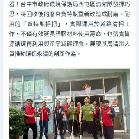
器！台中市政府環境保護局西屯區清潔隊發揮巧
思，將回收後的廢棄寶特瓶重新改造成耐磨、耐
用的「寶特瓶掃把」，實際運用於道路清掃工
作，不僅有效延長塑膠材料使用壽命，也落實資
源循環再利用與淨零減碳理念，展現基層清潔人
員推動環保永續的創新作為。