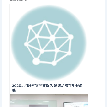
2025北埔睡虎宴開放報名 邀您品嚐在地好滋
味