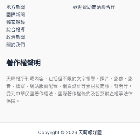
地方新聞
歡迎贊助商洽談合作
國際新聞
獨家報導
綜合報導
政治新聞
關於我們
著作權聲明
天晴報所刊載內容，包括但不限於文字報導、照片、影像、影
音、檔案、網站版面配置、網頁設計等素材及商標、聲明等，
受到中華民國著作權法、國際著作權條約及智慧財產權等法律
保障。
Copyright © 2026 天晴報媒體