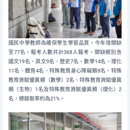
國民中學教師為確保學生學習品質，今年增開缺
至77名，報考人數共計368人報考，開缺類別含
國文19名、英文9名、歷史7名、數學14名、理化
11名、體育4名、特殊教育身心障礙類8名、特殊
教育資賦優異類（數學）2名、特殊教育資賦優異
類（生物）1名及特殊教育資賦優異類（理化）2
名，總錄取率約為21%。