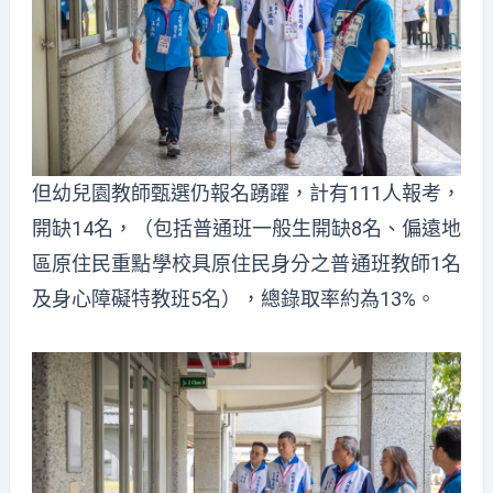
但幼兒園教師甄選仍報名踴躍，計有111人報考，
開缺14名，（包括普通班一般生開缺8名、偏遠地
區原住民重點學校具原住民身分之普通班教師1名
及身心障礙特教班5名），總錄取率約為13%。