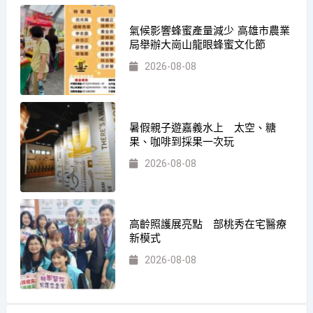
氣候影響蜂蜜產量減少 高雄市農業
局舉辦大崗山龍眼蜂蜜文化節
2026-08-08
暑假親子遊嘉義水上 太空、糖
果、咖啡到採果一次玩
2026-08-08
高齡照護展亮點 部桃秀在宅醫療
新模式
2026-08-08