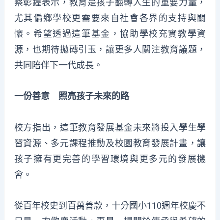
蔡彰鍠表示，教育是孩子翻轉人生的重要力量，
尤其偏鄉學校更需要來自社會各界的支持與關
懷。希望透過這筆基金，協助學校充實教學資
源，也期待拋磚引玉，讓更多人關注教育議題，
共同陪伴下一代成長。
一份善意 照亮孩子未來的路
校方指出，這筆教育發展基金未來將投入學生學
習資源、多元課程推動及校園教育發展計畫，讓
孩子擁有更完善的學習環境與更多元的發展機
會。
從百年校史到百萬善款，十分國小110週年校慶不