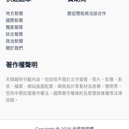
地方新聞
歡迎贊助商洽談合作
國際新聞
獨家報導
綜合報導
政治新聞
關於我們
著作權聲明
天晴報所刊載內容，包括但不限於文字報導、照片、影像、影
音、檔案、網站版面配置、網頁設計等素材及商標、聲明等，
受到中華民國著作權法、國際著作權條約及智慧財產權等法律
保障。