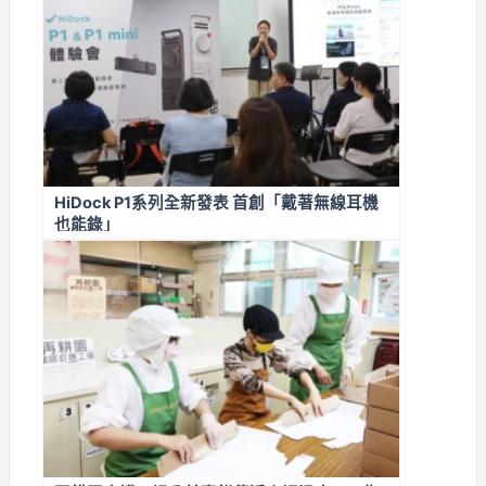
HiDock P1系列全新發表 首創「戴著無線耳機
也能錄」