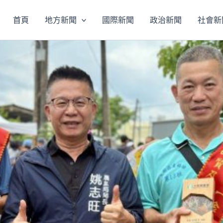
首頁
地方新聞
國際新聞
政治新聞
社會新