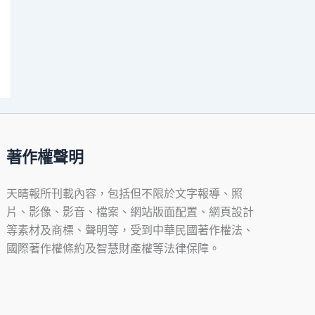
著作權聲明
天晴報所刊載內容，包括但不限於文字報導、照
片、影像、影音、檔案、網站版面配置、網頁設計
等素材及商標、聲明等，受到中華民國著作權法、
國際著作權條約及智慧財產權等法律保障。