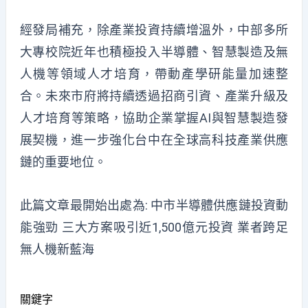
經發局補充，除產業投資持續增溫外，中部多所
大專校院近年也積極投入半導體、智慧製造及無
人機等領域人才培育，帶動產學研能量加速整
合。未來市府將持續透過招商引資、產業升級及
人才培育等策略，協助企業掌握AI與智慧製造發
展契機，進一步強化台中在全球高科技產業供應
鏈的重要地位。
此篇文章最開始出處為:
中市半導體供應鏈投資動
能強勁 三大方案吸引近1,500億元投資 業者跨足
無人機新藍海
關鍵字