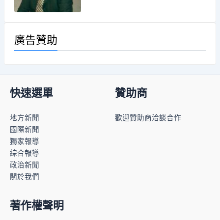
廣告贊助
快速選單
贊助商
地方新聞
歡迎贊助商洽談合作
國際新聞
獨家報導
綜合報導
政治新聞
關於我們
著作權聲明