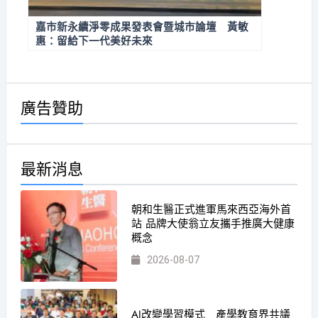
嘉市新永續淨零成果發表會暨城市論壇 黃敏
惠：留給下一代美好未來
廣告贊助
最新消息
朝和生醫正式進軍馬來西亞海外首
站 品牌大使翁立友攜手推廣大健康
概念
2026-08-07
AI改變學習模式 產學教育界共議