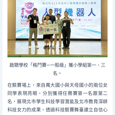
啟聰學校「格鬥賽—一般級」獲小學組第一、三
名。
在競賽場上，來自萬大國小與天母國小的兩位女
同學表現亮眼，分別獲得任務賽第一名跟第二
名，展現北市學生科技學習潛能及北市教育深耕
科技女力的成果，透過科技競賽舞臺建立自信心