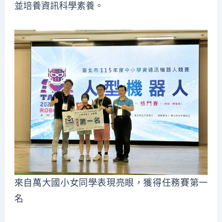
並培養資訊科學素養。
來自萬大國小女同學表現亮眼，獲得任務賽第一
名