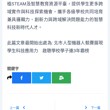
植STEAM及智慧教育資源平臺，提供學生更多跨
域實作與科技探索機會，攜手各級學校共同培育
兼具邏輯力、創新力與跨域解決問題能力的智慧
科技新時代人才。
此篇文章最開始出處為:
北市人型機器人競賽展現
學生科技應用力 啟聰學校學子連3年霸榜
關鍵字
上一篇
下一篇