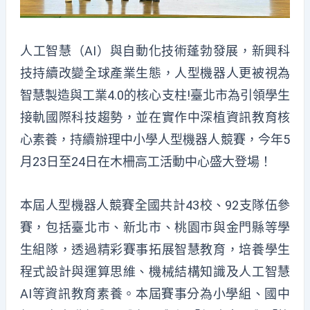
人工智慧（AI）與自動化技術蓬勃發展，新興科
技持續改變全球產業生態，人型機器人更被視為
智慧製造與工業4.0的核心支柱!臺北市為引領學生
接軌國際科技趨勢，並在實作中深植資訊教育核
心素養，持續辦理中小學人型機器人競賽，今年5
月23日至24日在木柵高工活動中心盛大登場！
本屆人型機器人競賽全國共計43校、92支隊伍參
賽，包括臺北市、新北市、桃園市與金門縣等學
生組隊，透過精彩賽事拓展智慧教育，培養學生
程式設計與運算思維、機械結構知識及人工智慧
AI等資訊教育素養。本屆賽事分為小學組、國中