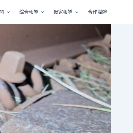
聞
綜合報導
獨家報導
合作媒體