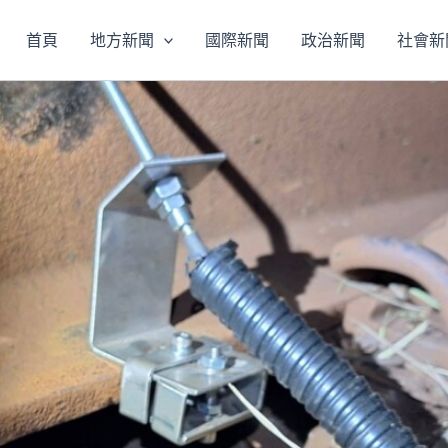
首頁
地方新聞
國際新聞
政治新聞
社會新